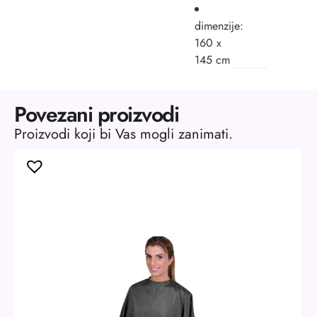
dimenzije:
160 x
145 cm
Povezani proizvodi
Proizvodi koji bi Vas mogli zanimati.