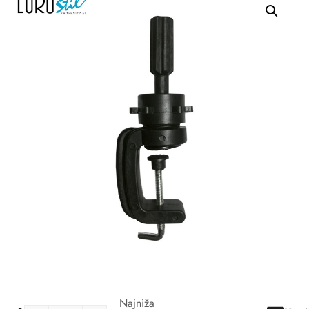
Najniža