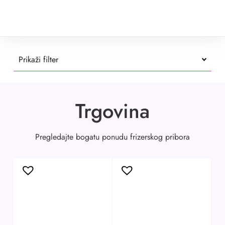
Prikaži filter
Trgovina
Pregledajte bogatu ponudu frizerskog pribora