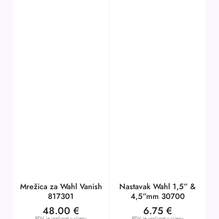
Mrežica za Wahl Vanish
Nastavak Wahl 1,5” &