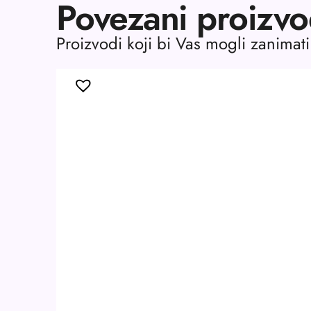
Povezani proizvo
Proizvodi koji bi Vas mogli zanimati