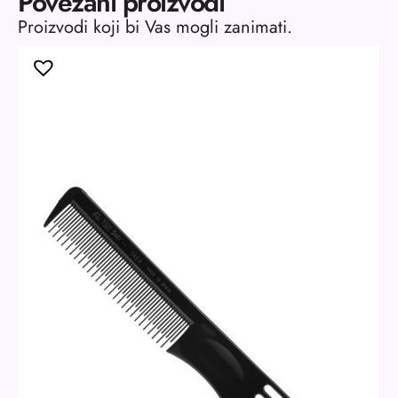
Povezani proizvodi
Proizvodi koji bi Vas mogli zanimati.