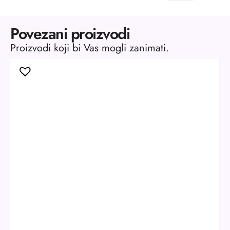
Povezani proizvodi
Proizvodi koji bi Vas mogli zanimati.