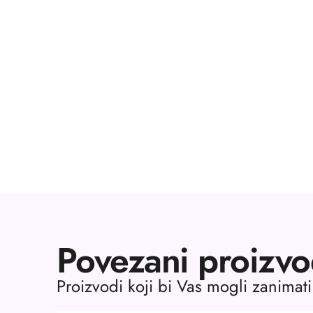
Povezani proizvo
Proizvodi koji bi Vas mogli zanimati