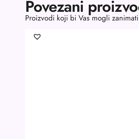
Povezani proizvo
Proizvodi koji bi Vas mogli zanimati