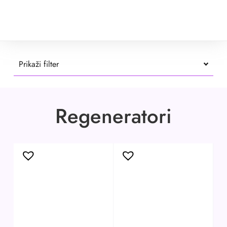
Prikaži filter
Regeneratori