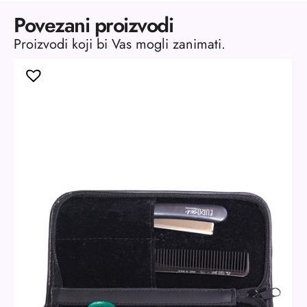
Povezani proizvodi
Proizvodi koji bi Vas mogli zanimati.