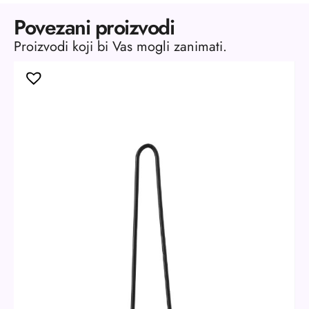
Povezani proizvodi
Proizvodi koji bi Vas mogli zanimati.